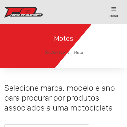
Menu
Motos
Começo
Moto
Selecione marca, modelo e ano
para procurar por produtos
associados a uma motocicleta