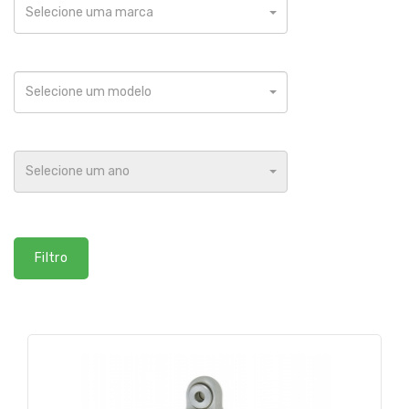
Selecione uma marca
Selecione um modelo
Selecione um ano
Filtro