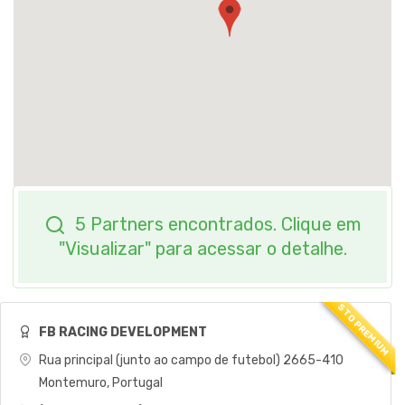
5 Partners encontrados. Clique em
"Visualizar" para acessar o detalhe.
FB RACING DEVELOPMENT
Rua principal (junto ao campo de futebol) 2665-410
Montemuro, Portugal