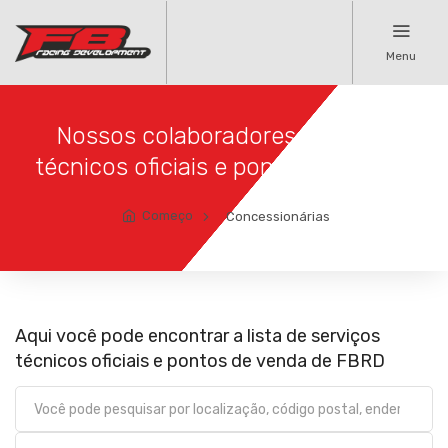
Menu
Nossos colaboradores serviços
técnicos oficiais e pontos de venda
Começo
Concessionárias
Aqui você pode encontrar a lista de serviços
técnicos oficiais e pontos de venda de FBRD