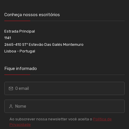
Conheça nossos escritórios
Estrada Principal
1141
2665-410 STº Estevão Das Galés Montemuro
Lisboa - Portugal
Fique informado
Ao subscrever nossa newsletter você aceita o
Política de
Privacidade