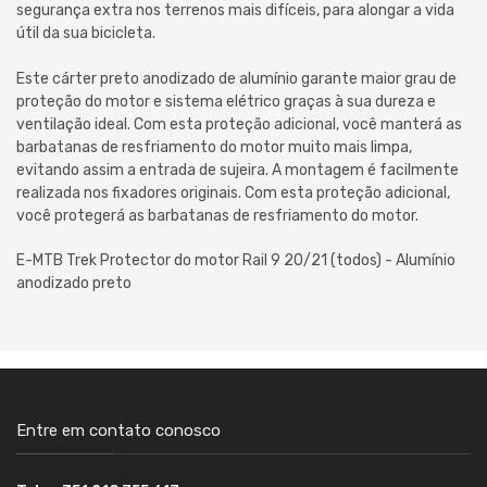
segurança extra nos terrenos mais difíceis, para alongar a vida
útil da sua bicicleta.
Este cárter preto anodizado de alumínio garante maior grau de
proteção do motor e sistema elétrico graças à sua dureza e
ventilação ideal. Com esta proteção adicional, você manterá as
barbatanas de resfriamento do motor muito mais limpa,
evitando assim a entrada de sujeira. A montagem é facilmente
realizada nos fixadores originais. Com esta proteção adicional,
você protegerá as barbatanas de resfriamento do motor.
E-MTB Trek Protector do motor Rail 9 20/21 (todos) - Alumínio
anodizado preto
Entre em contato conosco