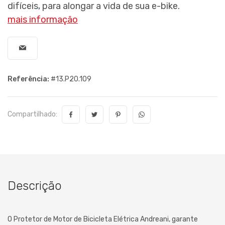
difíceis, para alongar a vida de sua e-bike.
mais informação
Referência:
#13.P20.109
Compartilhado:
Descrição
O Protetor de Motor de Bicicleta Elétrica Andreani, garante