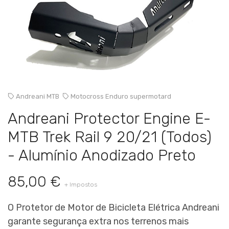
Andreani MTB
Motocross Enduro supermotard
Andreani Protector Engine E-
MTB Trek Rail 9 20/21 (Todos)
- Alumínio Anodizado Preto
85,00 €
+ Impostos
O Protetor de Motor de Bicicleta Elétrica Andreani
garante segurança extra nos terrenos mais