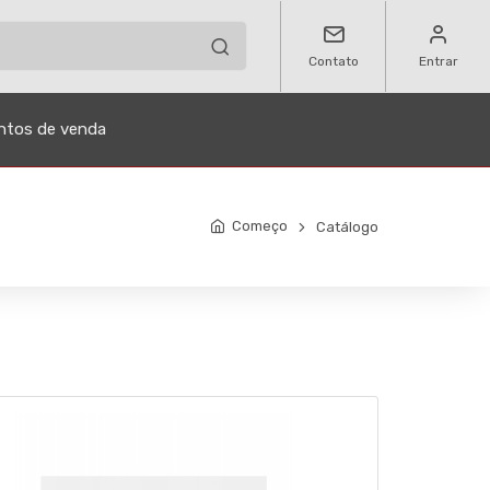
Contato
Entrar
ntos de venda
Começo
Catálogo