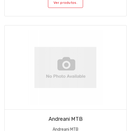
Ver produtos.
Andreani MTB
Andreani MTB