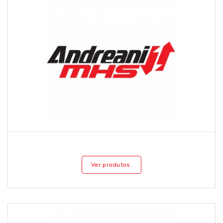
Ver produtos.