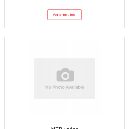
Ver produtos.