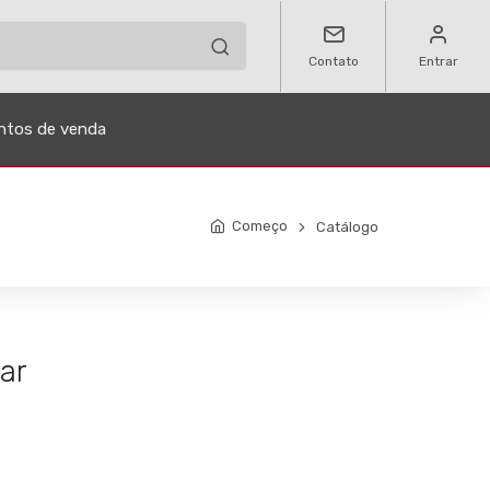
Contato
Entrar
ntos de venda
Começo
Catálogo
ar