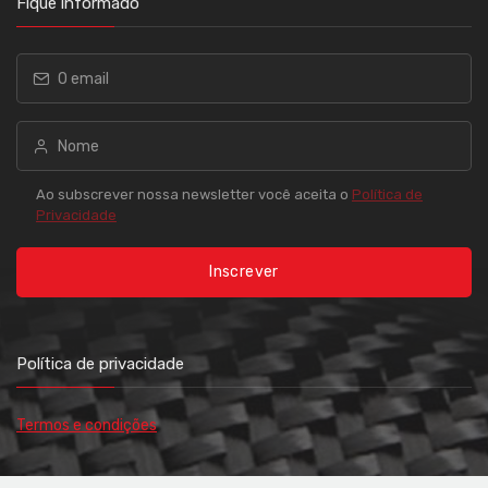
Fique informado
Ao subscrever nossa newsletter você aceita o
Política de
Privacidade
Inscrever
Política de privacidade
Termos e condições